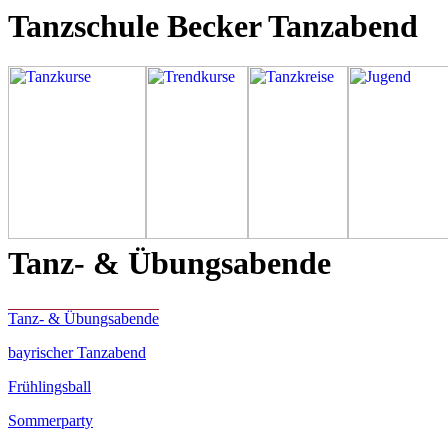
Tanzschule Becker Tanzabend
Tanz- & Übungsabende
Tanz- & Übungsabende
bayrischer Tanzabend
Frühlingsball
Sommerparty