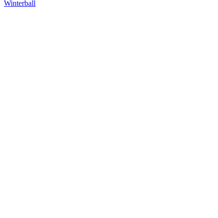
Winterball