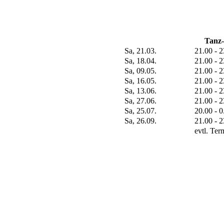
Tanz
Sa, 21.03.
21.00 - 
Sa, 18.04.
21.00 - 
Sa, 09.05.
21.00 - 
Sa, 16.05.
21.00 - 
Sa, 13.06.
21.00 - 
Sa, 27.06.
21.00 - 
Sa, 25.07.
20.00 - 
Sa, 26.09.
21.00 - 
evtl. Te