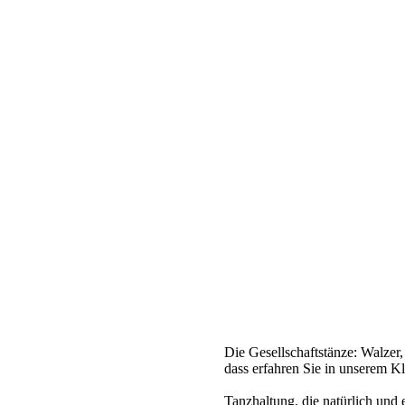
Die Gesellschaftstänze: Walzer
dass erfahren Sie in unserem K
Tanzhaltung, die natürlich und 