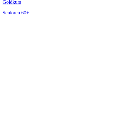
Goldkurs
Senioren 60+