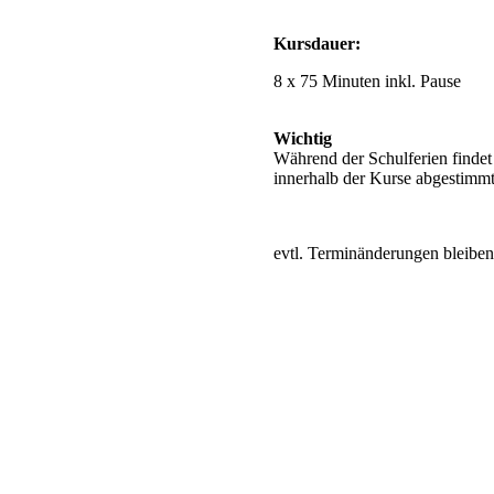
Kursdauer:
8 x 75 Minuten inkl. Pause
Wichtig
Während der Schulferien findet
innerhalb der Kurse abgestimmt
evtl. Terminänderungen bleiben