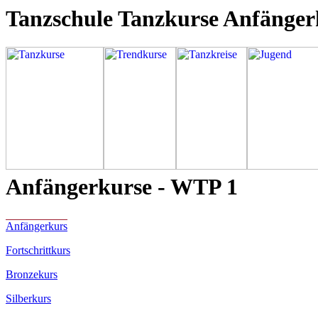
Tanzschule Tanzkurse Anfänger
Anfängerkurse - WTP 1
Anfängerkurs
Fortschrittkurs
Bronzekurs
Silberkurs