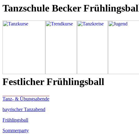
Tanzschule Becker Frühlingsbal
Festlicher Frühlingsball
Tanz- & Übungsabende
bayrischer Tanzabend
Frühlingsball
Sommerparty