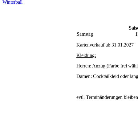
Winterball
Sais
Samstag
1
Kartenverkauf ab 31.01.2027
Kleidung:
Herren: Anzug (Farbe frei wäh
Damen: Cocktailkleid oder lang
evtl. Terminänderungen bleiben